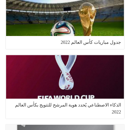
جدول مباريات كأس العالم 2022
الذكاء الاصطناعي يُحدد هوية المرشح للتتويج بكأس العالم
2022