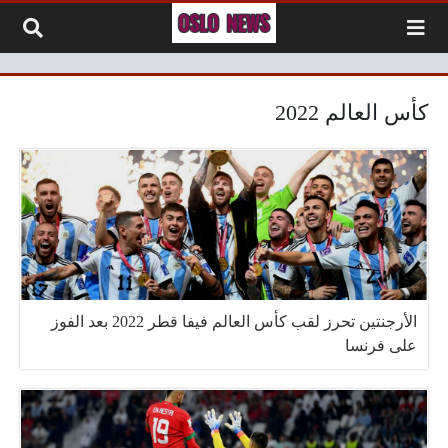
لتخطي إلى المحتوى
كأس العالم 2022
الأرجنتين تحرز لقب كأس العالم فيفا قطر 2022 بعد الفوز
على فرنسا