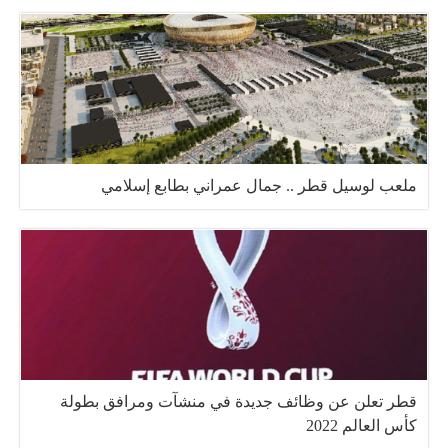
ملعب لوسيل قطر .. جمال عمراني بطابع إسلامي
قطر تعلن عن وظائف جديدة في منشآت ومرافق بطولة
كأس العالم 2022