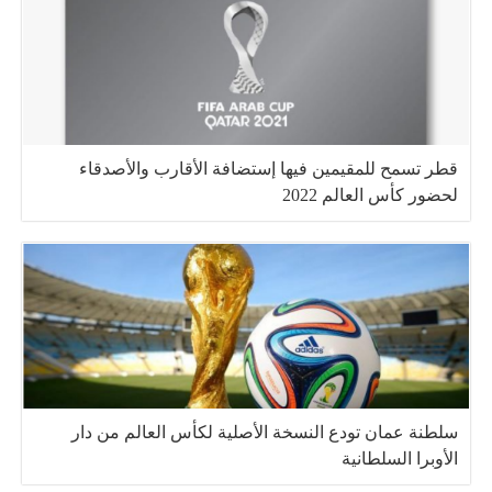
قطر تسمح للمقيمين فيها إستضافة الأقارب والأصدقاء
لحضور كأس العالم 2022
سلطنة عمان تودع النسخة الأصلية لكأس العالم من دار
الأوبرا السلطانية