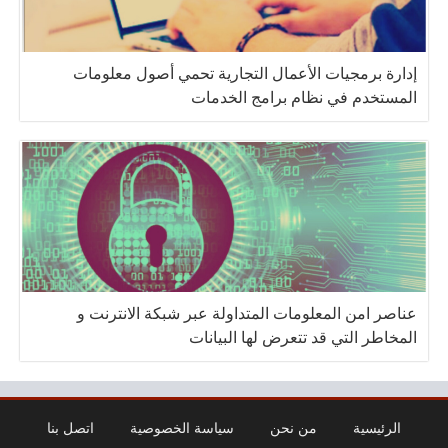
إدارة برمجيات الأعمال التجارية تحمي أصول معلومات
المستخدم في نظام برامج الخدمات
عناصر امن المعلومات المتداولة عبر شبكة الانترنت و
المخاطر التي قد تتعرض لها البيانات
الرئيسية
من نحن
سياسة الخصوصية
اتصل بنا