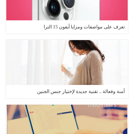
تعرف على مواصفات ومزايا آيفون 15 الترا
آمنة وفعالة .. تقنية جديدة لإختيار جنس الجنين