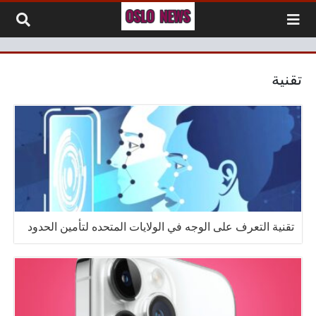
لتخطي إلى المحتوى
تقنية
تقنية التعرف على الوجه في الولايات المتحده لتأمين الحدود