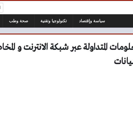
ال
سياسة وإقتصاد
تكنولوجيا وتقنية
صحة وطب
لومات المتداولة عبر شبكة الانترنت و المخا
يانات