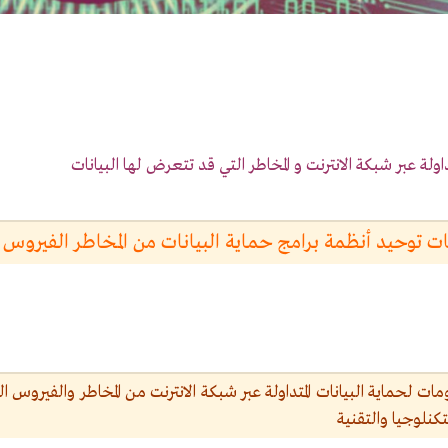
اولة عبر شبكة الانترنت و المخاطر التي قد تتعرض لها البيانات
ات توحيد أنظمة برامج حماية البيانات من المخاطر الفيروس
ومات لحماية البيانات المتداولة عبر شبكة الانترنت من المخاطر والفيروس 
تكنلوجيا والتقنية