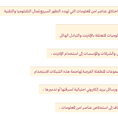
تلاق عناصر امن المعلومات التي تهدد التطور السريع لمجال التكنلوجيا والتقنية
وجيات المتعلقة بالإنترنت والتبادل الهائل
الشركات والمؤسسات إلى استخدام الإنترنت ،
موعات المتطفلة الفرصة لمهاجمة هذه الشبكات لاستخدام
ائل بريد إلكتروني احتيالية لسرقتها أو تدميرها ،
طاف إلى استخلاص عناصر امن المعلومات ،