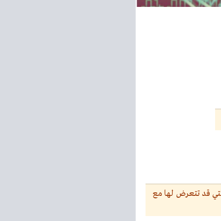
التي قد تتعرض لها مع