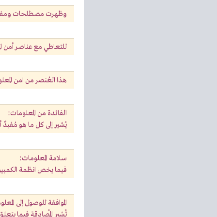
وظهرت مصطلحات ومفاهيم
للتعاطي مع عناصر أمن الم
هذا العُنصر من امن المعل
الفائدة من المعلومات:
يُشير إلى كل ما هو مُفيدٌ
سلامة المعلومات:
فيما يخص انظمة الكمبيوتر
الموافقة للوصول إلى المعل
تُشير المُصادقة فيما يتع