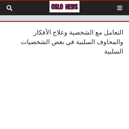
لتخطي إلى المحتوى
التعامل مع الشخصية وعلاج الأفكار
والمخاوف السلبية في بعض الشخصيات
السلبية