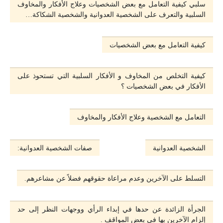
سلبي كيفية التعامل مع بعض الشخصيات وعلاج الأفكار والمخاوف
السلبية والتعرف على الشخصية العدوانية والشخصية الشكاكة…
كيفية التعامل مع بعض الشخصيات
كيفية التخلص من المخاوف و اﻷفكار السلبية التي تستحوذ على
الأفكار في بعض الشخصيات ؟
التعامل مع الشخصية وعلاج الأفكار والمخاوف
الشخصية العدوانية
صفات الشخصية العدوانية:
التسلط على الآخرين وعدم مراعاة حقوقهم فضلاً عن مشاعرهم.
الجرأة الزائدة عن حدها في إبداء الرأي ووجهات النظر إلى حد
إلزام الآخرين بها في بعض المواقف .