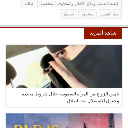
كيفية التعامل وعلاج الأفكار والمخاوف الشخصية
لذالك
هلم النفس
يستحوذ
يسيطر
شاهد المزيد
تامين الزواج من المرأة السعودية خلال شروط محدده
وحقوق الاستقلال بعد الطلاق