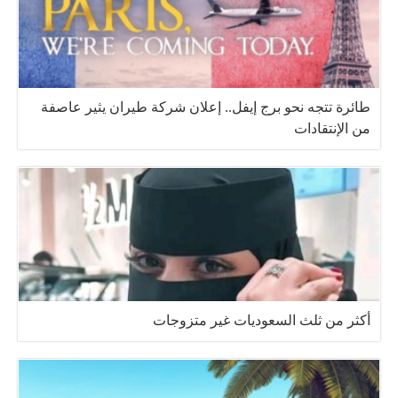
طائرة تتجه نحو برج إيفل.. إعلان شركة طيران يثير عاصفة
من الإنتقادات
أكثر من ثلث السعوديات غير متزوجات