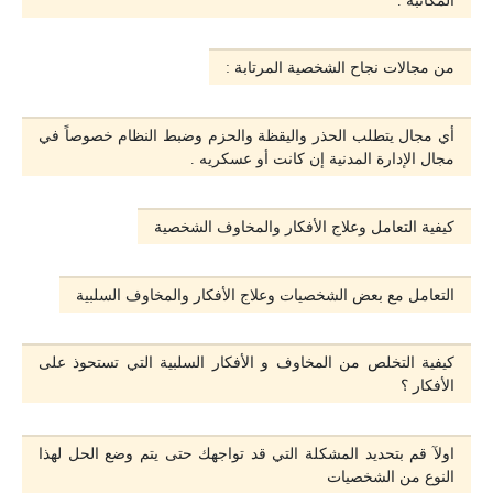
من مجالات نجاح الشخصية المرتابة :
أي مجال يتطلب الحذر واليقظة والحزم وضبط النظام خصوصاً في
مجال الإدارة المدنية إن كانت أو عسكريه .
كيفية التعامل وعلاج الأفكار والمخاوف الشخصية
التعامل مع بعض الشخصيات وعلاج الأفكار والمخاوف السلبية
كيفية التخلص من المخاوف و اﻷفكار السلبية التي تستحوذ على
الأفكار ؟
اولآ قم بتحديد المشكلة التي قد تواجهك حتى يتم وضع الحل لهذا
النوع من الشخصيات