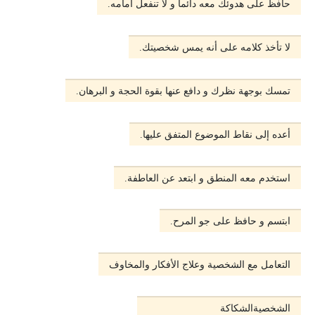
حافظ على هدوئك معه دائماً و لا تنفعل أمامه.
لا تأخذ كلامه على أنه يمس شخصيتك.
تمسك بوجهة نظرك و دافع عنها بقوة الحجة و البرهان.
أعده إلى نقاط الموضوع المتفق عليها.
استخدم معه المنطق و ابتعد عن العاطفة.
ابتسم و حافظ على جو المرح.
التعامل مع الشخصية وعلاج الأفكار والمخاوف
الشخصيةالشكاكة