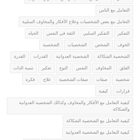
التعامل مع الناس
التعامل مع بعض الشخصيات وعلاج الأفكار والمخاوف السلبية
التفكير
التفكير السلبي
الثقة في النفس
الحياه
الخوف
الشخص
الشخصيات
الشخصية
الشخصية الشكاكة
الشخصية العدوانية
القدرات
القدرة
القلق
المخاوف
النفس
النوع
تفكير
تنمية الذات
شخصية
صفات
صفات الشخصية
علاج
فكرة
قرارات
كيفية
كيفية التعامل مع الأفكار والمخاوف وكذالك الشخصية العدوانية
والشكاكة
كيفية التعامل مع الشخصية الشكاكة
كيفية التعامل مع الشخصية العدوانية