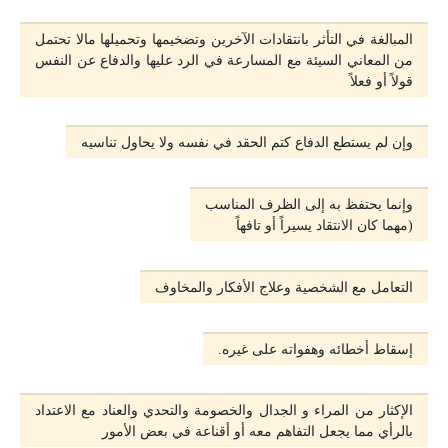
المبالغة في التأثر بانتقادات الآخرين وتضخيمها وتحميلها مالا تحتمل
من المعاني السيئة مع المسارعة في الرد عليها والدفاع عن النفس
قولاً أو فعلاً
وإن لم يستطع الدفاع كتم الحقد في نفسه ولا يحاول تناسيه
وإنما يحتفظ به إلى الظرف المناسب
(مهما كان الانتقاد يسيراً أو تافهاً
التعامل مع الشخصية وعلاج الأفكار والمخاوف
إسقاط أخطائه وهفواته على غيره.
الإكثار من المراء و الجدال والخصومة والتحدي والعناد مع الاعتداد
بالرأي مما يجعل التفاهم معه أو أقناعة في بعض الأمور