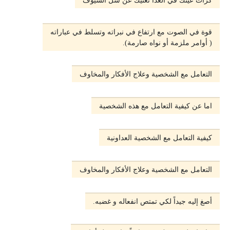
قوة في الصوت مع ارتفاع في نبراته وتسلط في عباراته
( أوامر ملزمة أو نواه صارمة).
التعامل مع الشخصية وعلاج الأفكار والمخاوف
اما عن كيفية التعامل مع هذه الشخصية
كيفية التعامل مع الشخصية العداونية
التعامل مع الشخصية وعلاج الأفكار والمخاوف
أصغ إليه جيداً لكي تمتص انفعاله و غضبه.