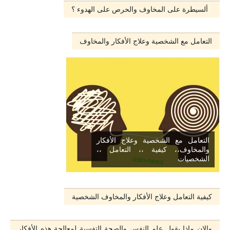
ألسيطرة على المخاوف والحرص على الهدوء ؟
التعامل مع الشخصية وعلاج الأفكار والمخاوف
التعامل مع الشخصية وعلاج الأفكار
والمخاوف،، كيفية ،، التعامل ،،
الشخصيات
كيفية التعامل وعلاج الأفكار والمخاوف الشخصية
والان ماذا يقول علم النفس والصحة التفسية لمعالجة هذه اﻷفكار