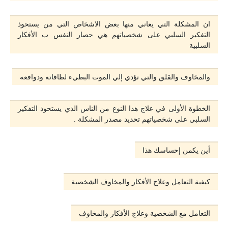
ان المشكلة التي يعاني منها بعض الاشخاص التي من يستحوذ
التفكير السلبي على شخصياتهم هي حصار النفس ب الأفكار
السلبية
والمخاوف والقلق والتي تؤدي إلي الموت البطيء لطاقاته ودوافعه
الخطوة الأولى في علاج هذا النوع من الناس الذي يستحوذ التفكير
السلبي على شخصياتهم تحديد مصدر المشكلة .
أين يكمن إحساسك هذا
كيفية التعامل وعلاج الأفكار والمخاوف الشخصية
التعامل مع الشخصية وعلاج الأفكار والمخاوف