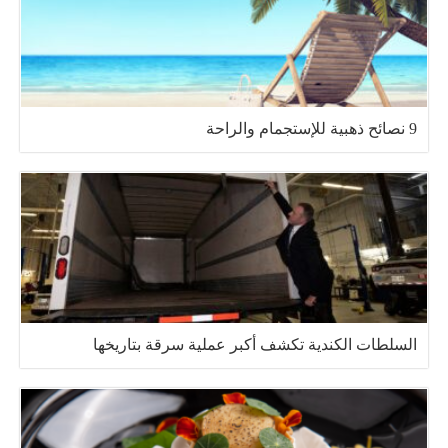
9 نصائح ذهبية للإستجمام والراحة
السلطات الكندية تكشف أكبر عملية سرقة بتاريخها