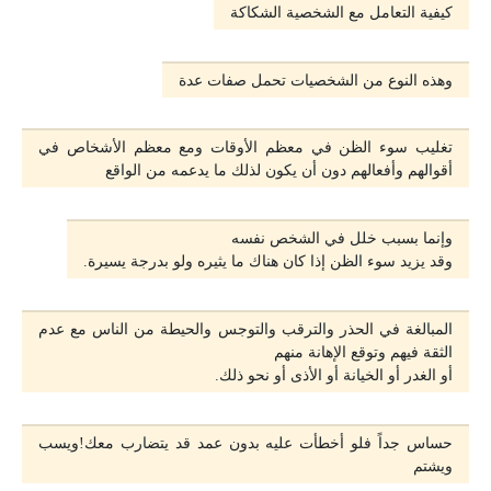
كيفية التعامل مع الشخصية الشكاكة
وهذه النوع من الشخصيات تحمل صفات عدة
تغليب سوء الظن في معظم الأوقات ومع معظم الأشخاص في
أقوالهم وأفعالهم دون أن يكون لذلك ما يدعمه من الواقع
وإنما بسبب خلل في الشخص نفسه
وقد يزيد سوء الظن إذا كان هناك ما يثيره ولو بدرجة يسيرة.
المبالغة في الحذر والترقب والتوجس والحيطة من الناس مع عدم
الثقة فيهم وتوقع الإهانة منهم
أو الغدر أو الخيانة أو الأذى أو نحو ذلك.
حساس جداً فلو أخطأت عليه بدون عمد قد يتضارب معك!ويسب
ويشتم