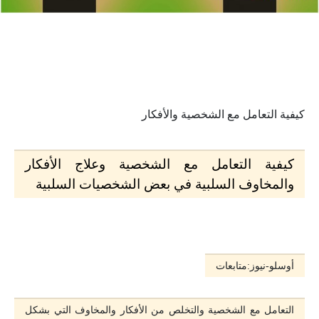
كيفية التعامل مع الشخصية والأفكار
كيفية التعامل مع الشخصية وعلاج الأفكار
والمخاوف السلبية في بعض الشخصيات السلبية
أوسلو-نيوز:متابعات
التعامل مع الشخصية والتخلص من الأفكار والمخاوف التي بشكل