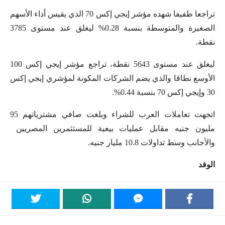
تراجعا طفيفا شهده مؤشر إيجي إكس 70 الذي يقيس أداء الأسهم
الصغيرة والمتوسطة بنسبة 0.28% ليغلق عند مستوى 3785
نقطة.
ليغلق عند مستوى 5643 نقطة، تراجع مؤشر إيجي إكس 100
الأوسع نطاقا والذي يضم الشركات المكونة لمؤشري إيجي إكس
30 وإيجي إكس 70 بنسبة 0.44%.
اتجهت تعاملات العرب للشراء وبلغت صافي مشترياتهم 95
مليون جنيه مقابل عمليات بيعية للمستثمرين المصريين
والأجانب وسط تداولات 10.8 مليار جنيه.
الوفد