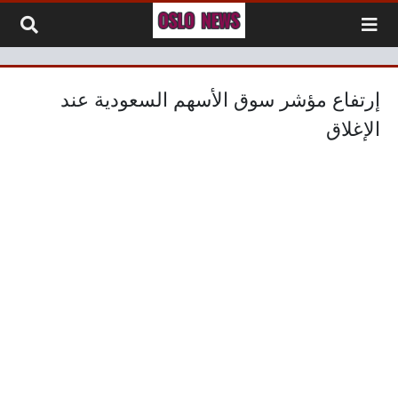
لتخطي إلى المحتوى
إرتفاع مؤشر سوق الأسهم السعودية عند
الإغلاق