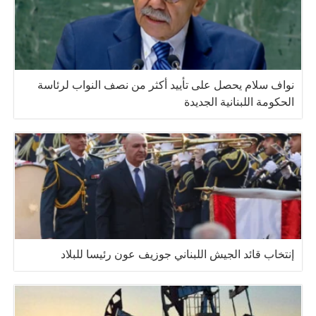
نواف سلام يحصل على تأييد أكثر من نصف النواب لرئاسة
الحكومة اللبنانية الجديدة
إنتخاب قائد الجيش اللبناني جوزيف عون رئيسا للبلاد