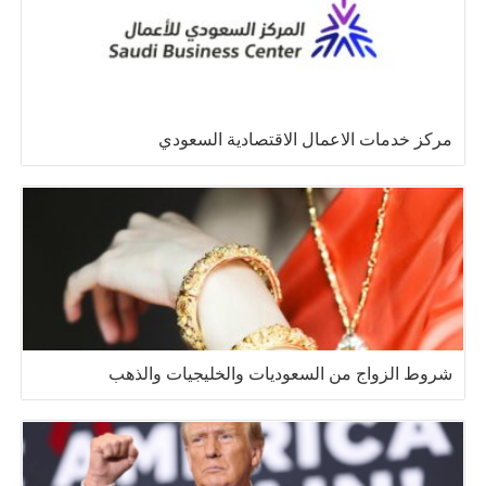
مركز خدمات الاعمال الاقتصادية السعودي
شروط الزواج من السعوديات والخليجيات والذهب