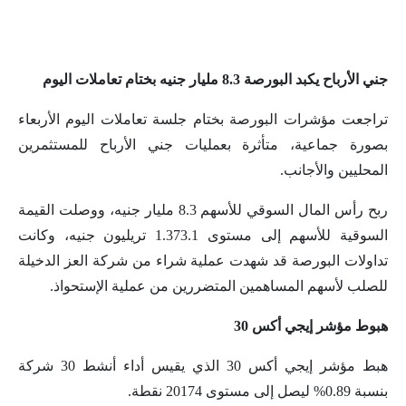
جني الأرباح يكبد البورصة 8.3 مليار جنيه بختام تعاملات اليوم
تراجعت مؤشرات البورصة بختام جلسة تعاملات اليوم الأربعاء
بصورة جماعية، متأثرة بعمليات جني الأرباح للمستثمرين
المحليين والأجانب.
ربح رأس المال السوقي للأسهم 8.3 مليار جنيه، ووصلت القيمة
السوقية للأسهم إلى مستوى 1.373.1 تريليون جنيه، وكانت
تداولات البورصة قد شهدت عملية شراء من شركة العز الدخيلة
للصلب لأسهم المساهمين المتضررين من عملية الإستحواذ.
هبوط مؤشر إيجي أكس 30
هبط مؤشر إيجي أكس 30 الذي يقيس أداء أنشط 30 شركة
بنسبة 0.89% ليصل إلى مستوى 20174 نقطة.