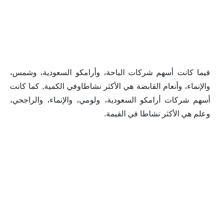
فيما كانت أسهم شركات الباحة، وأرامكو السعودية، وشمس،
والإنماء، وأنعام القابضة هي الأكثر نشاطاوفي الكمية, كما كانت
أسهم شركات أرامكو السعودية، ولومي، والإنماء، والراجحي،
وعلم هي الأكثر نشاطا في القيمة.