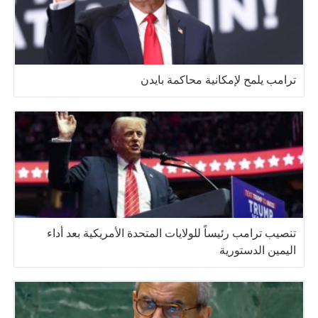
ترامب يلمح لإمكانية محاكمة بايدن
تنصيب ترامب رئيساً للولايات المتحدة الأمريكية بعد أداء
اليمين الدستورية