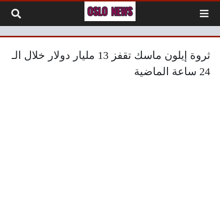
لتخطي إلى المحتوى
ثروة إيلون ماسك تقفز 13 مليار دولار خلال الـ
24 ساعة الماضية