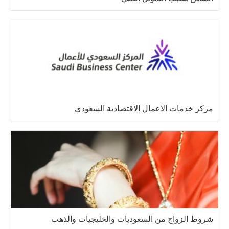
مركز خدمات الاعمال الاقتصادية السعودي
شروط الزواج من السعوديات والخليجيات والذهب