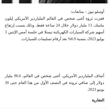
أوسلو نيوز – متابعات:
قفزت ثروة أغنى شخص في العالم الملياردير الأمريكي إيلون
ماسك، 13 مليار دولار خلال 24 ساعة فقط، وذلك بسبب إرتفاع
أسهم شركة السيارات الكهربائية تيسلا في جلسة أمس الإثنين 3
يوليو 2023، بنسبة 6.9% بعد أرقام تسليمات للسيارات.
أضاف الملياردير الأمريكي، أغنى شخص في العالم، 96.6 مليار
دولار إلى صافي ثروتة في النصف الأول من هذا العام حتى 30
يونيو 2023.
العقارية