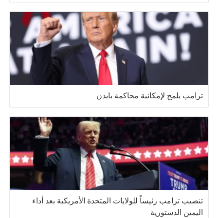
ترامب يلمح لإمكانية محاكمة بايدن
تنصيب ترامب رئيساً للولايات المتحدة الأمريكية بعد أداء
اليمين الدستورية