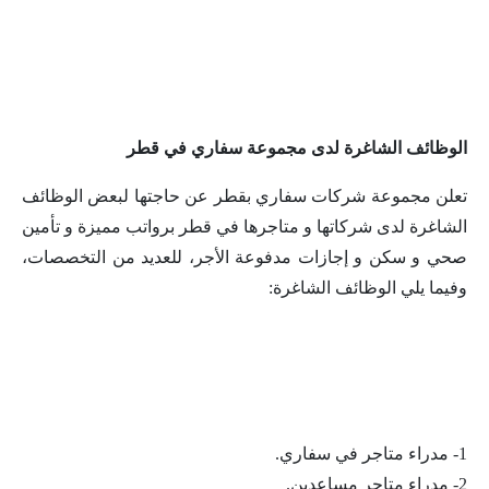
الوظائف الشاغرة لدى مجموعة سفاري في قطر
تعلن مجموعة شركات سفاري بقطر عن حاجتها لبعض الوظائف
الشاغرة لدى شركاتها و متاجرها في قطر برواتب مميزة و تأمين
صحي و سكن و إجازات مدفوعة الأجر، للعديد من التخصصات،
وفيما يلي الوظائف الشاغرة:
1- مدراء متاجر في سفاري.
2- مدراء متاجر مساعدين.