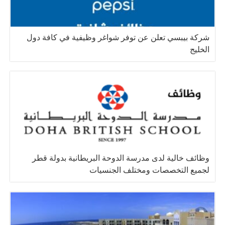
شركة بيبسي تعلن عن توفر شواغر وظيفية في كافة دول
الخليج
وظائف خالية لدى مدرسة الدوحة البريطانية بدولة قطر
لجميع التخصصات ومختلف الجنسيات