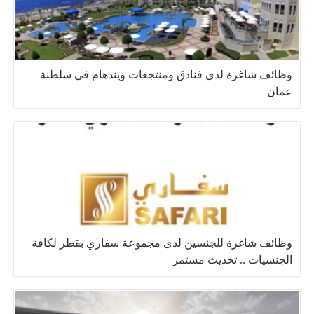
وظائف شاغرة لدى فنادق ومنتجعات ويندهام في سلطنة
عمان
وظائف شاغرة للجنسين لدى مجموعة سفاري بقطر لكافة
الجنسيات .. تحديث مستمر