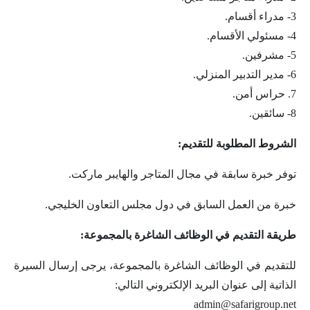
3- مدراء أقسام.
4- مسئولي الأقسام.
5- مشرفين.
6- مدير التدبير المنزلي.
7. حراس أمن.
8- سائقين.
الشروط المطلوبة للتقديم:
توفر خبرة سابقة في مجال المتاجر والهايبر ماركت.
خبرة من العمل السابق في دول مجلس التعاون الخليجي.
طريقة التقديم في الوظائف الشاغرة بالمجموعة:
للتقديم في الوظائف الشاغرة بالمجموعة، يرجى إرسال السيرة
الذاتية إلى عنوان البريد الإلكتروني التالي:
admin@safarigroup.net