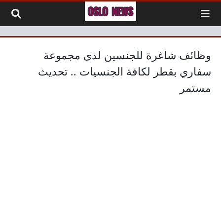
لتخطي إلى المحتوى
وظائف شاغرة للجنسين لدى مجموعة
سفاري بقطر لكافة الجنسيات .. تحديث
مستمر