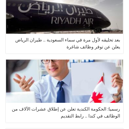
بعد تحليقه لأول مرة في سماء السعودية .. طيران الرياض
يعلن عن توفر وظائف شاغرة
رسميا: الحكومة الكندية تعلن عن إطلاق عشرات الآلاف من
الوظائف في كندا .. رابط التقديم