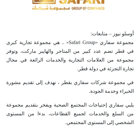
أوسلو نيوز – متابعات:
مجموعة سفاري «Safari Group» .. هي مجموعة تجارية كبرى
في قطر تضم عدد كبير من المتاجر والهايبر ماركت، وتوفر
مجموعة من العلامات التجارية والخدمات الرائعة في مجال
تجارة التجزئة في دولة قطر.
في مجموعة شركات سفاري بقطر ، نهدف إلى تقديم مشورة
الخبراء وخدمة الجودة.
يلبي سفاري إحتياجات المجتمع الصحية ويفخر بتقديم مجموعة
من السلع والخدمات لجميع القطاعات، بدءا من المستوى
الشخصي إلى المستوى المجتمعي.