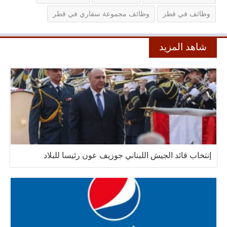
وظائف في قطر
وظائف مجموعة سفاري في قطر
شاهد المزيد
إنتخاب قائد الجيش اللبناني جوزيف عون رئيسا للبلاد