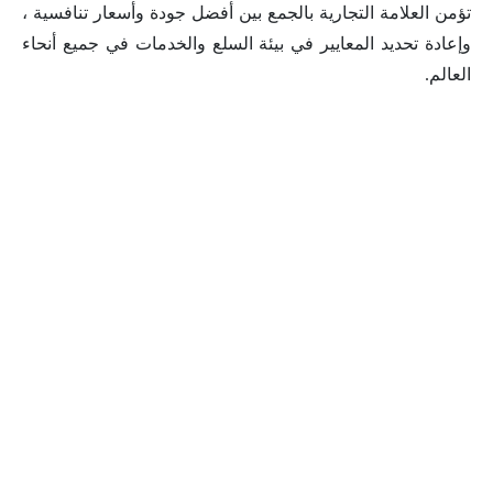
تؤمن العلامة التجارية بالجمع بين أفضل جودة وأسعار تنافسية ،
وإعادة تحديد المعايير في بيئة السلع والخدمات في جميع أنحاء
العالم.