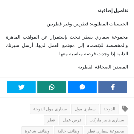
تفاصيل إضافية:
الجنسيات المطلوبة: قطريين وغير قطريين.
مجموعة سفاري بقطر تبحث بإستمرار عن المواهب الماهرة
والمخصصة للإنضمام إلى مجتمع العمل لديها، أرسل سيرتك
الذاتية إذا وجدت فرصة مناسبة معها.
المصدر: الصحافة القطرية
الدوحة
سفاري مول
سفاري مول الدوحة
سفاري هايبر ماركت
فرص عمل
قطر
مجموعة سفاري قطر
وظائف خالية
وظائف شاغرة