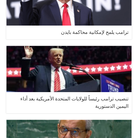
ترامب يلمح لإمكانية محاكمة بايدن
تنصيب ترامب رئيساً للولايات المتحدة الأمريكية بعد أداء
اليمين الدستورية