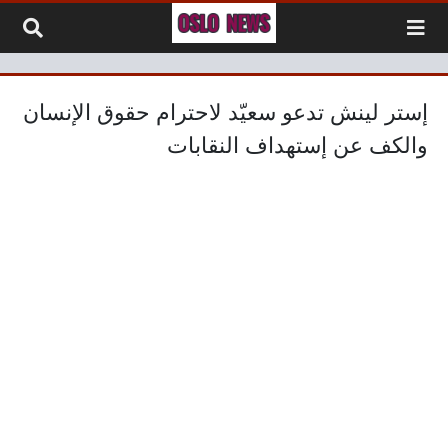
لتخطي إلى المحتوى
إستر لينش تدعو سعيّد لاحترام حقوق الإنسان
والكف عن إستهداف النقابات