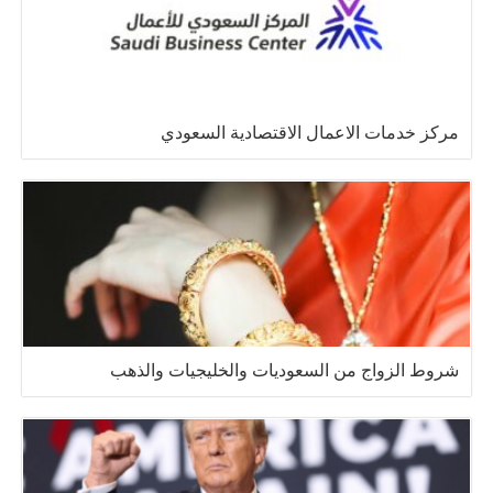
مركز خدمات الاعمال الاقتصادية السعودي
شروط الزواج من السعوديات والخليجيات والذهب