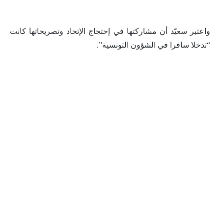
واعتبر سعيّد أن مشاركتها في إحتجاج الإتحاد وتصريحاتها كانت
“تدخلا سافرا في الشؤون التونسية”.