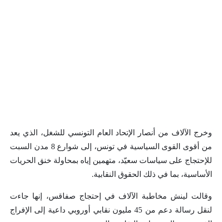
وخرج الآلاف من أنصار الإتحاد العام التونسي للشغل، الذي يعد
من أقوى القوى السياسية في تونس، إلى شوارع 8 مدن السبت
للإحتجاج على سياسات سعيّد، متهمين إياه بمحاولة خنق الحريات
الأساسية، بما في ذلك الحقوق النقابية.
وقالت لينش مخاطبة الآلاف في إحتجاج صفاقس، إنها جاءت
لنقل رسالة دعم من 45 مليون نقابي أوروبي داعية إلى الإفراج