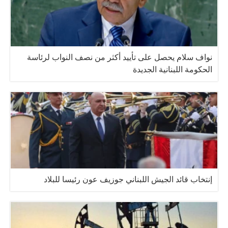
نواف سلام يحصل على تأييد أكثر من نصف النواب لرئاسة
الحكومة اللبنانية الجديدة
إنتخاب قائد الجيش اللبناني جوزيف عون رئيسا للبلاد