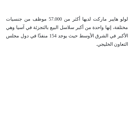
لولو هايبر ماركت لديها أكثر من 57.000 موظف من جنسيات
مختلفة، إنها واحدة من أكبر سلاسل البيع بالتجزئة في آسيا وهي
الأكبر في الشرق الأوسط حيث يوجد 154 منفذًا في دول مجلس
التعاون الخليجي.