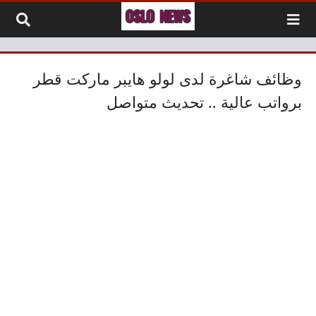
لتخطي إلى المحتوى
وظائف شاغرة لدى لولو هايبر ماركت قطر
برواتب عالية .. تحديث متواصل