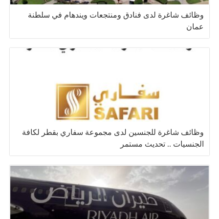
وظائف شاغرة لدى فنادق ومنتجعات ويندهام في سلطنة
عمان
وظائف شاغرة للجنسين لدى مجموعة سفاري بقطر لكافة
الجنسيات .. تحديث مستمر