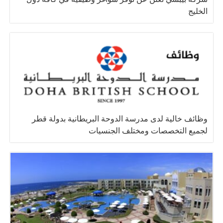
الخليج
وظائف خالية لدى مدرسة الدوحة البريطانية بدولة قطر
لجميع التخصصات ومختلف الجنسيات