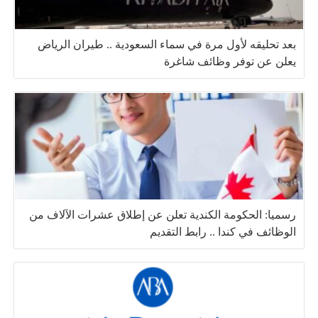
بعد تحليقه لأول مرة في سماء السعودية .. طيران الرياض
يعلن عن توفر وظائف شاغرة
رسميا: الحكومة الكندية تعلن عن إطلاق عشرات الآلاف من
الوظائف في كندا .. رابط التقديم