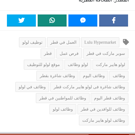
Lulu Hypermarket
العمل في قطر
توظيف لولو
سوبر ماركت في قطر
فرص عمل
قطر
لولو هايبر ماركت
لولو وظائف
موقع لولو للتوظيف
وظائف
وظائف اليوم
وظائف شاغرة بقطر
وظائف شاغرة فى لولو هايبر ماركت قطر
وظائف في لولو
وظائف قطر اليوم
وظائف للمواطنين في قطر
وظائف للوافدين في قطر
وظائف لولو
وظائف لولو هايبر ماركت