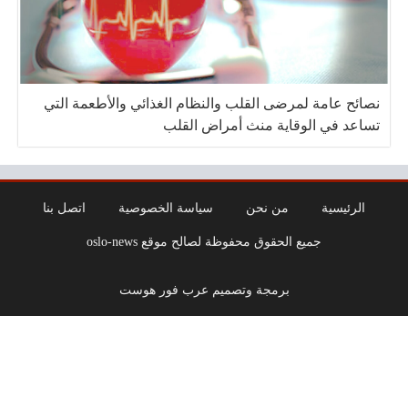
نصائح عامة لمرضى القلب والنظام الغذائي والأطعمة التي
تساعد في الوقاية منث أمراض القلب
الرئيسية
من نحن
سياسة الخصوصية
اتصل بنا
جميع الحقوق محفوظة لصالح موقع oslo-news
برمجة وتصميم عرب فور هوست