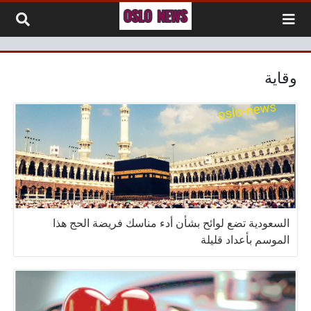
لتخطي إلى المحتوى
وقاية
السعودية تضع لوائح بشأن أدء مناسك فريضة الحج هذا
الموسم بأعداد قليلة