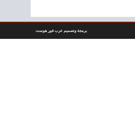
برمجة وتصميم عرب فور هوست