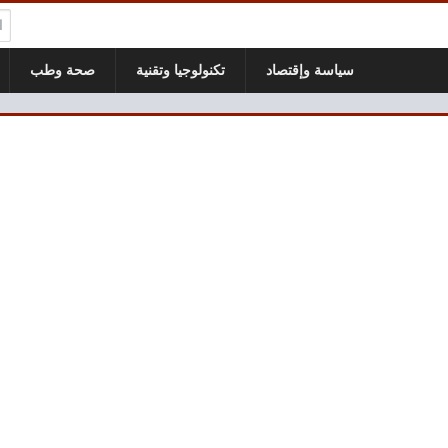
ال
سياسة وإقتصاد
تكنولوجيا وتقنية
صحة وطب