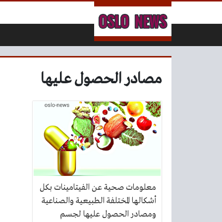
لتخطي إلى المحتوى
مصادر الحصول عليها
معلومات صحية عن الفيتامينات بكل
أشكالها المختلفة الطبيعية والصناعية
ومصادر الحصول عليها لجسم