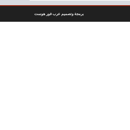
برمجة وتصميم عرب فور هوست