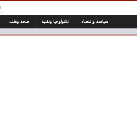
ال
سياسة وإقتصاد
تكنولوجيا وتقنية
صحة وطب