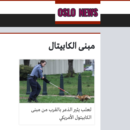
لتخطي إلى المحتوى
مبنى الكابيتال
ثعلب يثير الذعر بالقرب من مبنى
الكابيتول الأمريكي