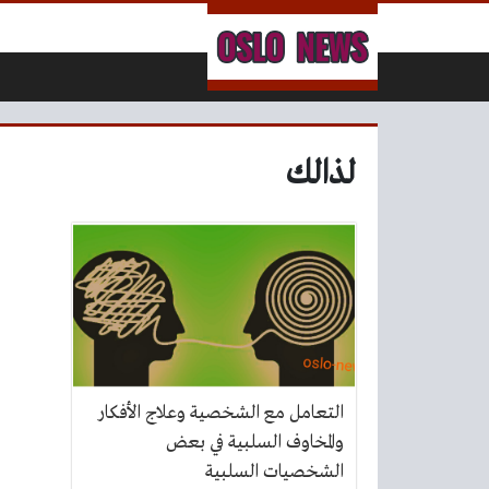
لتخطي إلى المحتوى
لذالك
التعامل مع الشخصية وعلاج الأفكار
والمخاوف السلبية في بعض
الشخصيات السلبية