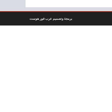
برمجة وتصميم عرب فور هوست