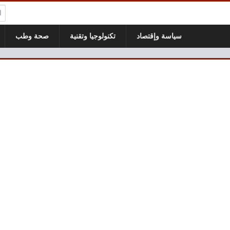
ال
سياسة وإقتصاد
تكنولوجيا وتقنية
صحة وطب