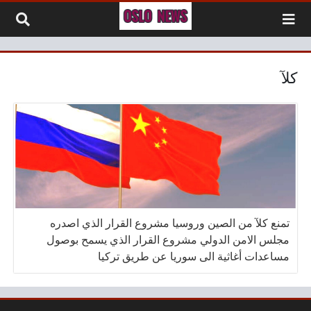
لتخطي إلى المحتوى
كلآ
تمنع كلآ من الصين وروسيا مشروع القرار الذي اصدره
مجلس الامن الدولي مشروع القرار الذي يسمح بوصول
مساعدات أغاثية الى سوريا عن طريق تركيا