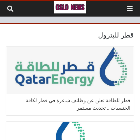
لتخطي إلى المحتوى
قطر للبترول
قطر للطاقة تعلن عن وظائف شاغرة في قطر لكافة
الجنسيات .. تحديث مستمر