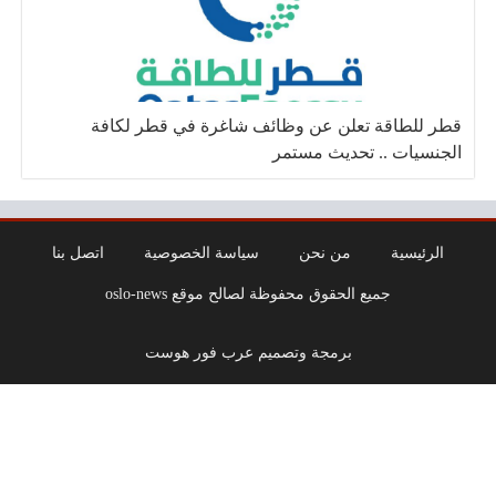
قطر للطاقة تعلن عن وظائف شاغرة في قطر لكافة
الجنسيات .. تحديث مستمر
الرئيسية
من نحن
سياسة الخصوصية
اتصل بنا
جميع الحقوق محفوظة لصالح موقع oslo-news
برمجة وتصميم عرب فور هوست