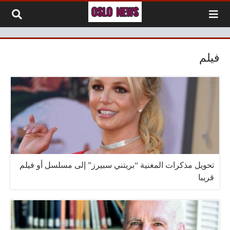
لتخطي إلى المحتوى
فيلم
تحويل مذكرات المغنية “بريتني سبيرز” إلى مسلسل أو فيلم
قريبا