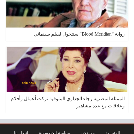
رواية “Blood Meridian” ستتحول لفيلم سينمائي
الممثلة المصرية رجاء الجداوي المتوفية تركت أعمال وأفلام
وعلاقات مع عدة مشاهير
الرئيسية
من نحن
سياسة الخصوصية
اتصل بنا