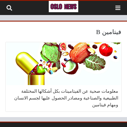
لتخطي إلى المحتوى
فيتامين B
معلومات صحية عن الفيتامينات بكل أشكالها المختلفة
الطبيعية والصناعية ومصادر الحصول عليها لجسم الانسان
ومهام فيتامين