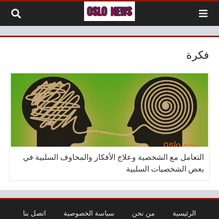
لتخطي إلى المحتوى
فكرة
التعامل مع الشخصية وعلاج الأفكار والمخاوف السلبية في
بعض الشخصيات السلبية
الرئيسية
من نحن
سياسة الخصوصية
اتصل بنا