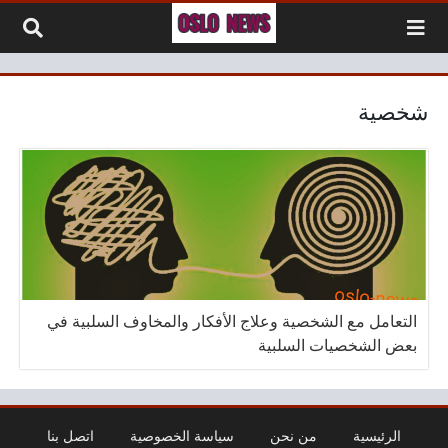
لتخطي إلى المحتوى
شخصية
التعامل مع الشخصية وعلاج الأفكار والمخاوف السلبية في
بعض الشخصيات السلبية
الرئيسية
من نحن
سياسة الخصوصية
اتصل بنا