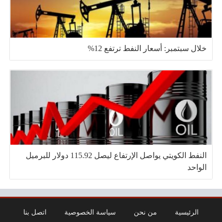
خلال سبتمبر: أسعار النفط ترتفع 12%
النفط الكويتي يواصل الإرتفاع ليصل 115.92 دولار للبرميل
الواحد
الرئيسية
من نحن
سياسة الخصوصية
اتصل بنا