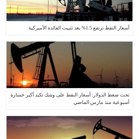
أسعار النفط ترتفع 1.5% بعد تثبيت الفائدة الأميركية
تحت ضغط الدولار: أسعار النفط على وشك تكبد أكبر خسارة
أسبوعية منذ مارس الماضي