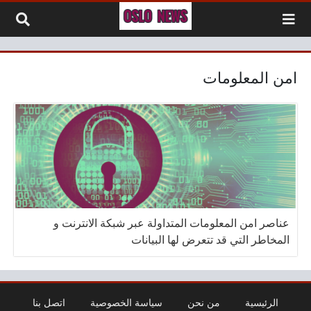
لتخطي إلى المحتوى
امن المعلومات
عناصر امن المعلومات المتداولة عبر شبكة الانترنت و
المخاطر التي قد تتعرض لها البيانات
الرئيسية
من نحن
سياسة الخصوصية
اتصل بنا