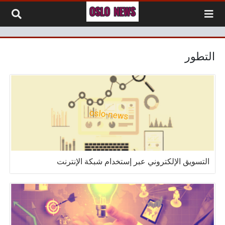
لتخطي إلى المحتوى
التطور
التسويق الإلكتروني عبر إستخدام شبكة الإنترنت