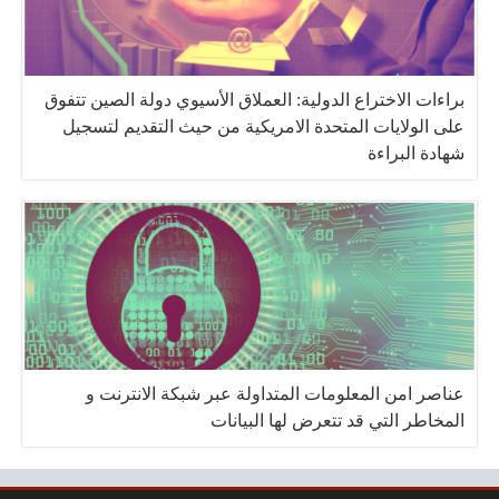
براءات الاختراع الدولية: العملاق الأسيوي دولة الصين تتفوق
على الولايات المتحدة الامريكية من حيث التقديم لتسجيل
شهادة البراءة
عناصر امن المعلومات المتداولة عبر شبكة الانترنت و
المخاطر التي قد تتعرض لها البيانات