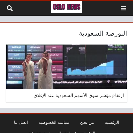
لتخطي إلى المحتوى
البورصة السعودية
إرتفاع مؤشر سوق الأسهم السعودية عند الإغلاق
الرئيسية
من نحن
سياسة الخصوصية
اتصل بنا