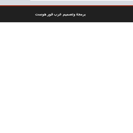
برمجة وتصميم عرب فور هوست