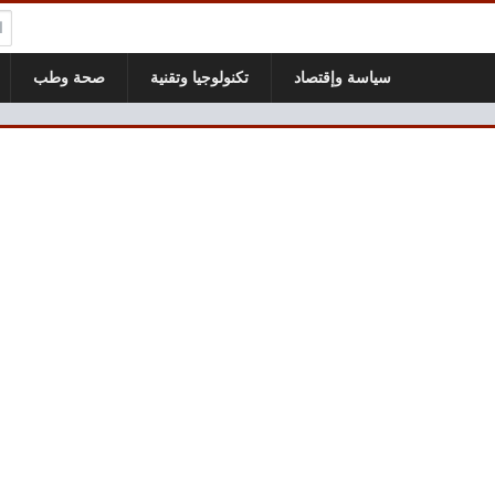
ال
سياسة وإقتصاد
تكنولوجيا وتقنية
صحة وطب