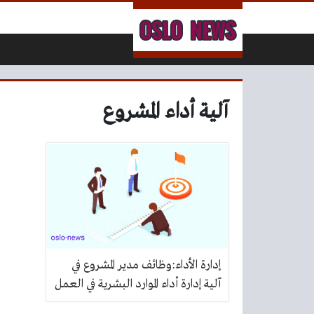
لتخطي إلى المحتوى
آلية أداء المشروع
إدارة الأداء:وظائف مدير المشروع في
آلية إدارة أداء الموارد البشرية في العمل