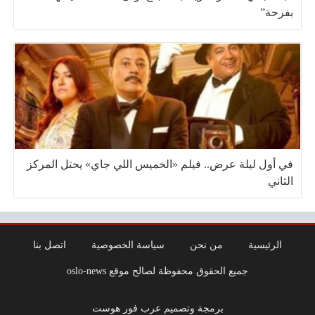
بفرحة”
في أول ليلة عرض.. فيلم «الخميس اللي جاي» يحتل المركز
الثاني
الرئيسية
من نحن
سياسة الخصوصية
اتصل بنا
جميع الحقوق محفوظة لصالح موقع oslo-news
برمجة وتصميم عرب فور هوست