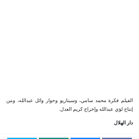
الفيلم فكرة محمد سامي، وسيناريو وحوار وائل عبدالله، ومن
إنتاج لؤي عبدالله وإخراج كريم العدل.
دار الهلال