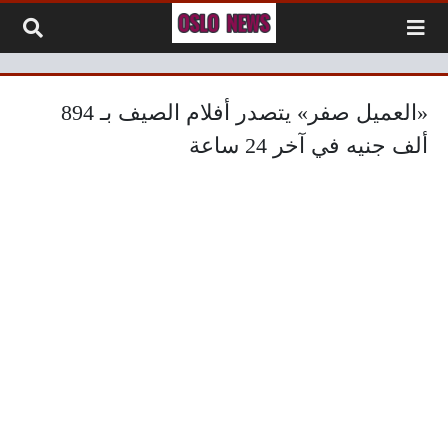
لتخطي إلى المحتوى
«العميل صفر» يتصدر أفلام الصيف بـ 894
ألف جنيه في آخر 24 ساعة