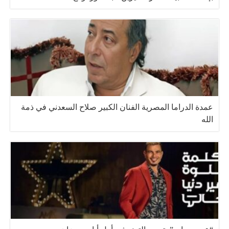
عمدة الدراما المصرية الفنان الكبير صلاح السعدني في ذمة
الله