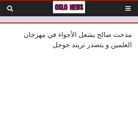
لتخطي إلى المحتوى
مدحت صالح يشعل الأجواء في مهرجان
العلمين و يتصدر تريند جوجل