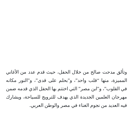
وتألق مدحت صالح من خلال الحفل، حيث قدم عدد من الأغاني
المميزة، منها “قلب واحد”، و”بحلم على قدى”، و”النور مكانه
في القلوب”، و”ابن مصر” التي اختتم بها الحفل الذي قدمه ضمن
مهرجان العلمين الجديدة الذي يهدف للترويج للسياحة، ويشارك
فيه العديد من نجوم الغناء في مصر والوطن العربي.