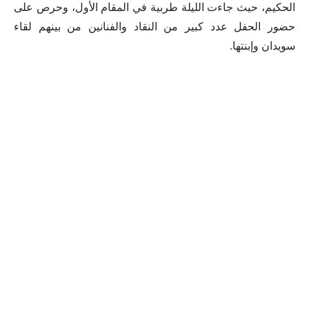
الحكيم، حيث جاءت الليلة طربية في المقام الأول، وحرص على
حضور الحفل عدد كبير من النقاد والفنانين من بينهم لقاء
سويدان وإبنتها.