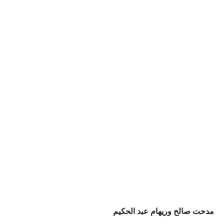
مدحت صالح وريهام عبد الحكيم