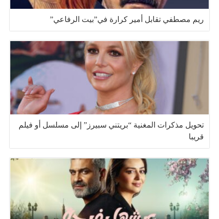
ريم مصطفي تقابل أمير كرارة في”بيت الرفاعي”
تحويل مذكرات المغنية “بريتني سبيرز” إلى مسلسل أو فيلم
قريبا