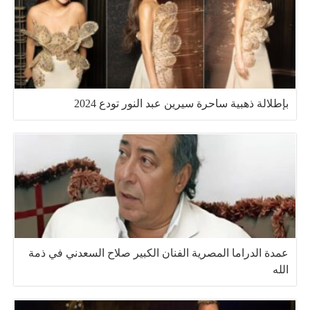
بإطلالة ذهبية ساحرة سيرين عبد النور تودع 2024
عمدة الدراما المصرية الفنان الكبير صلاح السعدني في ذمة
الله