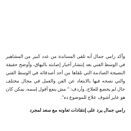
وأكد رامي جمال أنه تلقى المساندة من عدد كبير من المشاهير
في الوسط الفني بعد إنتشار أخبار إصابته بالبهاق، وأوضح حقيقة
النصيحة الصادمة التي تلقاها من أحد أصدقائه في الوسط الفني
والتي نصحه فيها بالابتعاد عن الفن والعمل في مجال مختلف
حال لم يخضع للعلاج، وأردف: ” مش ينفع أقول إسمه، يمكن كان
هو عايز أشوف علاج للموضوع ده”.
رامي جمال يرد على إنتقادات تعاونه مع سعد لمجرد