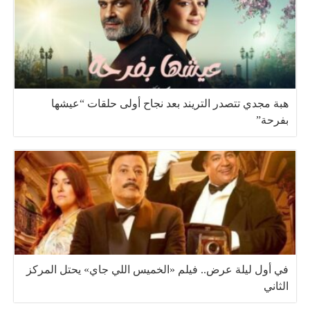
هبة مجدي تتصدر التريند بعد نجاح أولى حلقات “عيشها
بفرحة”
في أول ليلة عرض.. فيلم «الخميس اللي جاي» يحتل المركز
الثاني