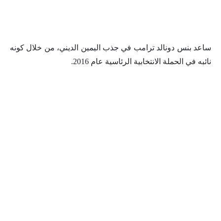
ساعد بنس دونالد ترامب في جذب اليمين الديني، من خلال كونه
نائبه في الحملة الانتخابية الرئاسية عام 2016.