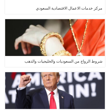
مركز خدمات الاعمال الاقتصادية السعودي
شروط الزواج من السعوديات والخليجيات والذهب