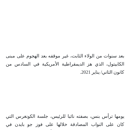
بعد سنوات من الولاء الثابت، غير موقفه بعد الهجوم على مبنى
الكابيتول، الذي هز الديمقراطية الأمريكية في السادس من
كانون الثاني/ يناير 2021.
يومها ترأس بنس، بصفته نائبا للرئيس، جلسة الكونغرس التي
كان على النواب المصادقة خلالها على فوز جو بايدن في