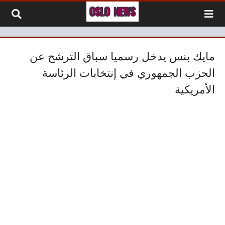
لتخطي إلى المحتوى
مايك بنس يدخل رسميا سباق الترشح عن
الحزب الجمهوري في إنتخابات الرئاسة
الأمريكية