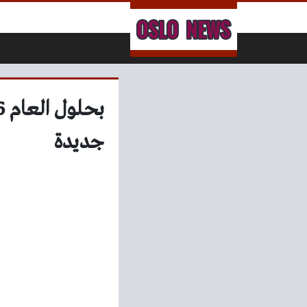
لتخطي إلى المحتوى
جديدة