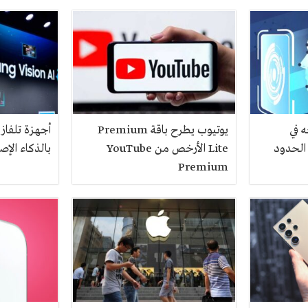
 في
يوتيوب يطرح باقة Premium
أجهزة تلفاز
 الحدود
Lite الأرخص من YouTube
بالذكاء ال
Premium