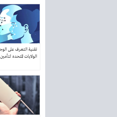
تقنية التعرف على الوجه
الولايات المتحده لتأمين