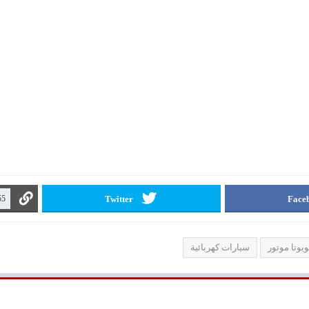
Twitter
Face
ويوتا موتور
سيارات كهربائية