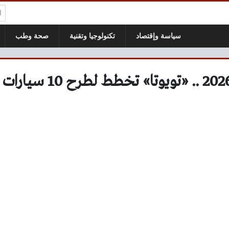
ال
سياسة وإقتصاد
تكنولوجيا وتقنية
صحة وطب
بحلول العام 2026 .. «تويوتا» 