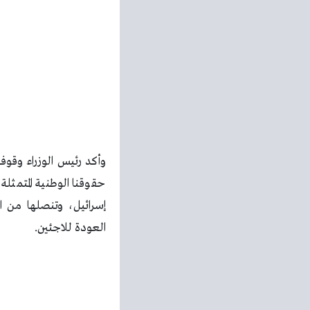
وأكد رئيس الوزراء وق
حقوقنا الوطنية المتمثل
إسرائيل، وتنصلها من ال
العودة للاجئين.