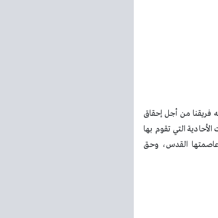
فريقنا من أجل إحقاق
الأحادية التي تقوم بها
ة وعاصمتها القدس، وحق