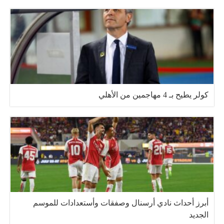
كولر يطيح بـ 4 مهاجمين من الأهلي
أبرز أحداث نادي أرسنال وصفقات وأستعدادات للموسم
الجديد