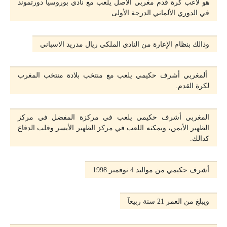
هو لاعب كرة قدم مغربي الأصل يلعب مع نادي بوروسيا دورتموند
في الدوري الألماني الدرجة الأولى
وذالك بنظام الإعارة من النادي الملكي ريال مدريد الاسباني
ألمغربي أشرف حكيمي يلعب مع منتخب بلادة منتخب المغرب
لكرة القدم.
المغربي أشرف حكيمي يلعب في مركزة المفضل في مركز
الظهير الأيمن، ويمكنه اللعب في مركز الظهير الأيسر وقلب الدفاع
كذالك.
أشرف حكيمي من مواليد 4 نوفمبر 1998
ويبلغ من العمر 21 سنة ربيعآ