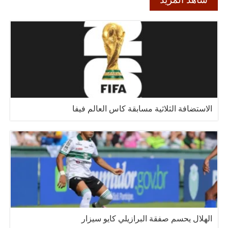
الاستضافة الثلاثية مسابقة كاس العالم فيفا
الهلال يحسم صفقة البرازيلي كايو سيزار