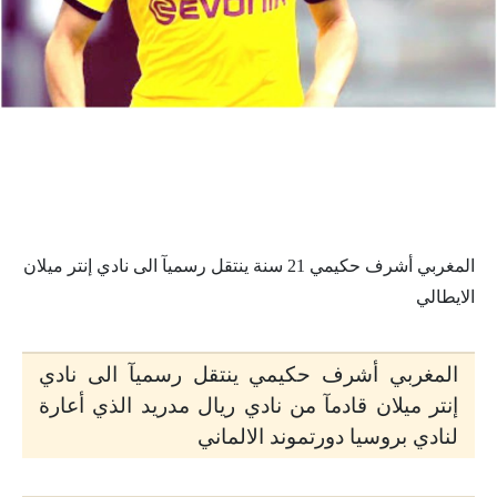
المغربي أشرف حكيمي 21 سنة ينتقل رسميآ الى نادي إنتر ميلان
الايطالي
المغربي أشرف حكيمي ينتقل رسميآ الى نادي
إنتر ميلان قادمآ من نادي ريال مدريد الذي أعارة
لنادي بروسيا دورتموند الالماني