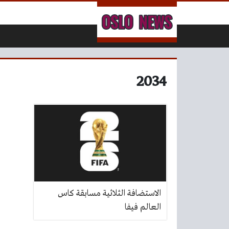
لتخطي إلى المحتوى
2034
الاستضافة الثلاثية مسابقة كاس
العالم فيفا