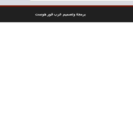
برمجة وتصميم عرب فور هوست