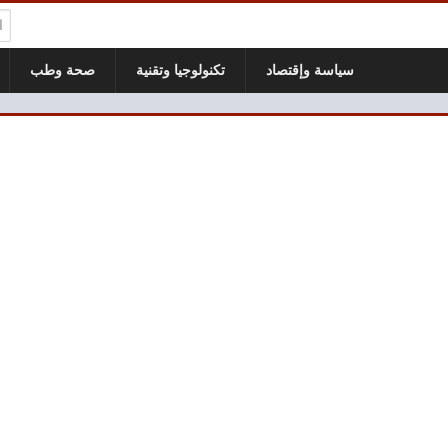
ال
سياسة وإقتصاد
تكنولوجيا وتقنية
صحة وطب