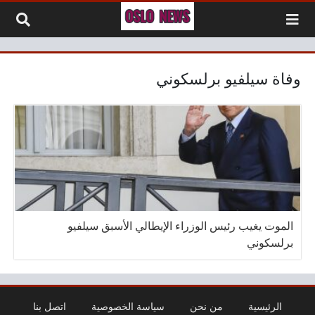
لتخطي إلى المحتوى
وفاة سيلفيو برلسكوني
الموت يغيب رئيس الوزراء الإيطالي الأسبق سيلفيو
برلسكوني
الرئيسية
من نحن
سياسة الخصوصية
اتصل بنا