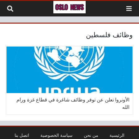
لتخطي إلى المحتوى
وظائف فلسطين
الأونروا تعلن عن توفر وظائف شاغرة في قطاع غزة ورام
الله
الرئيسية
من نحن
سياسة الخصوصية
اتصل بنا