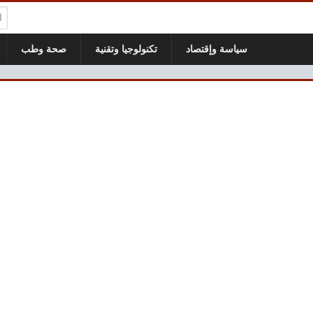
ال
سياسة وإقتصاد
تكنولوجيا وتقنية
صحة وطب