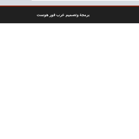
برمجة وتصميم عرب فور هوست