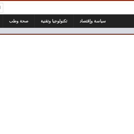
ال
سياسة وإقتصاد
تكنولوجيا وتقنية
صحة وطب