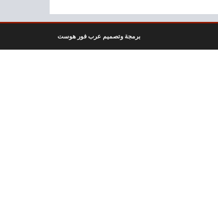
برمجة وتصميم عرب فور هوست