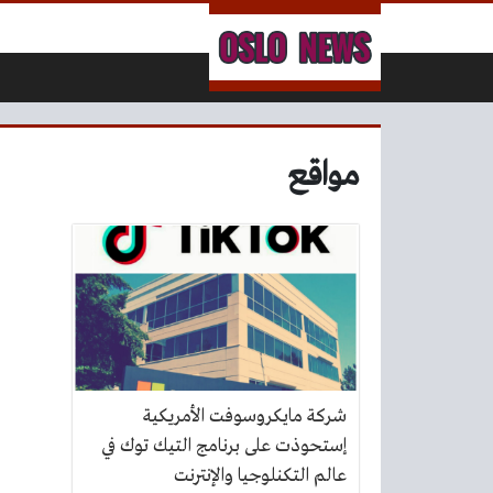
لتخطي إلى المحتوى
مواقع
شركة مايكروسوفت الأمريكية
إستحوذت على برنامج التيك توك في
عالم التكنلوجيا والإنترنت