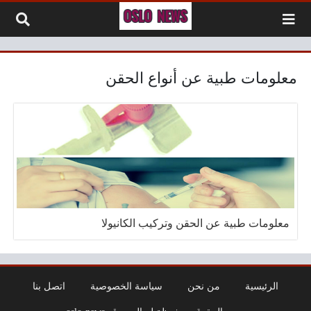
لتخطي إلى المحتوى
معلومات طبية عن أنواع الحقن
معلومات طبية عن الحقن وتركيب الكانيولا
الرئيسية
من نحن
سياسة الخصوصية
اتصل بنا