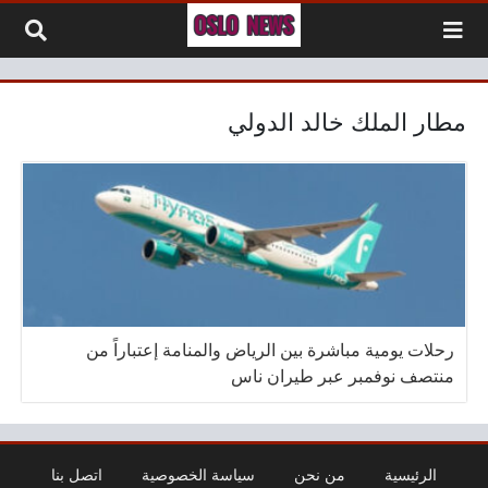
لتخطي إلى المحتوى
مطار الملك خالد الدولي
رحلات يومية مباشرة بين الرياض والمنامة إعتباراً من
منتصف نوفمبر عبر طيران ناس
الرئيسية
من نحن
سياسة الخصوصية
اتصل بنا