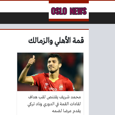
لتخطي إلى المحتوى
قمة الأهلي والزمالك
محمد شريف يقتنص لقب هداف
لقاءات القمة في الدوري وناد تركي
يقدم عرضا لضمه