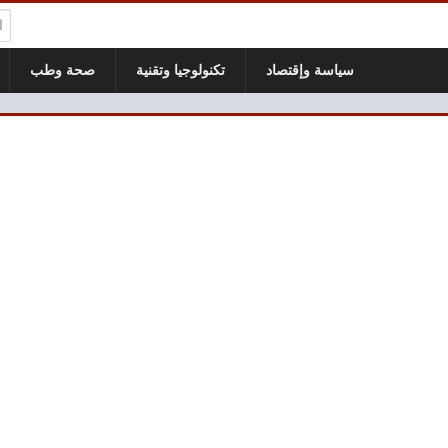
ال
سياسة وإقتصاد
تكنولوجيا وتقنية
صحة وطب