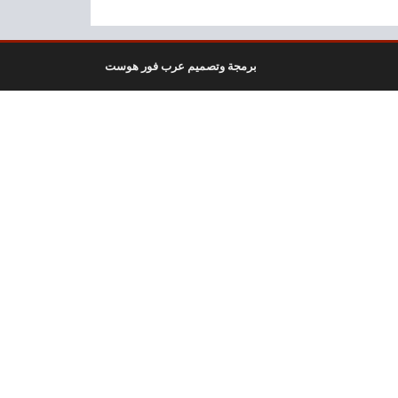
برمجة وتصميم عرب فور هوست