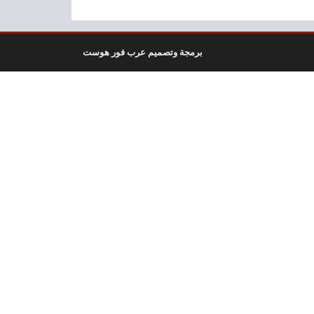
برمجة وتصميم عرب فور هوست