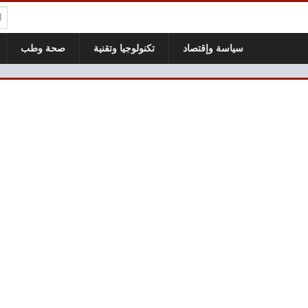
ال
سياسة وإقتصاد
تكنولوجيا وتقنية
صحة وطب