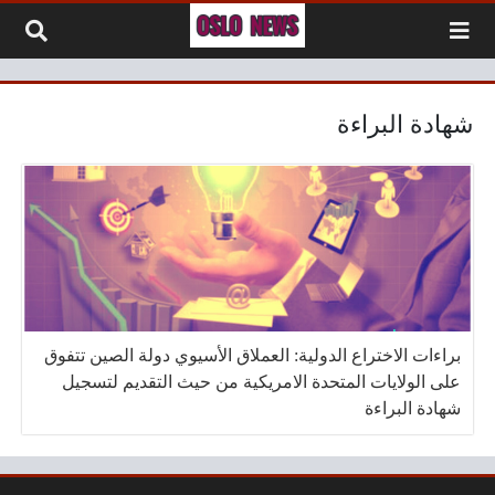
لتخطي إلى المحتوى
شهادة البراءة
براءات الاختراع الدولية: العملاق الأسيوي دولة الصين تتفوق
على الولايات المتحدة الامريكية من حيث التقديم لتسجيل
شهادة البراءة