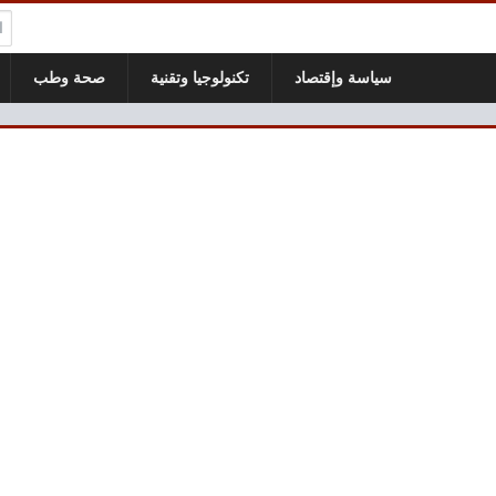
ال
سياسة وإقتصاد
تكنولوجيا وتقنية
صحة وطب