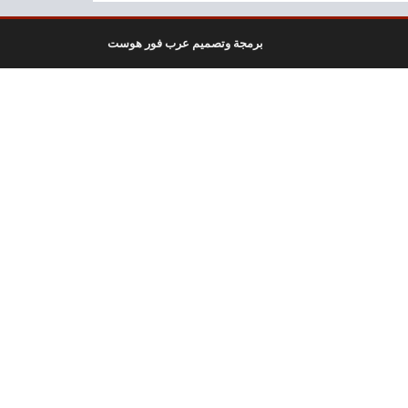
برمجة وتصميم عرب فور هوست