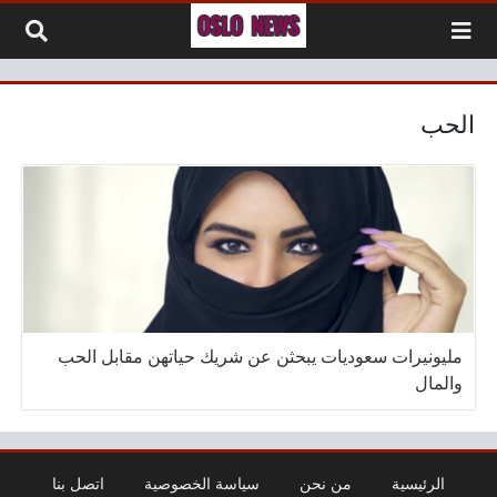
لتخطي إلى المحتوى
الحب
مليونيرات سعوديات يبحثن عن شريك حياتهن مقابل الحب
والمال
الرئيسية
من نحن
سياسة الخصوصية
اتصل بنا