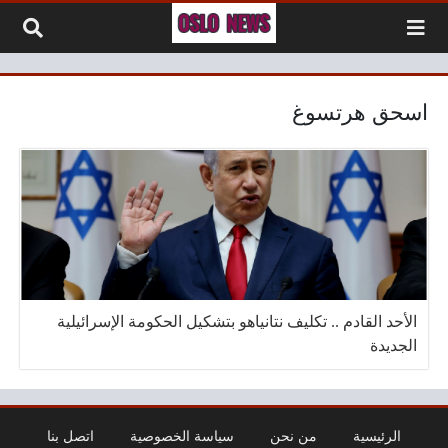
لتخطي إلى المحتوى
اسحق هرتسوغ
الأحد القادم .. تكليف نتانياهو بتشكيل الحكومة الإسرائيلية
الجديدة
الرئيسية
من نحن
سياسة الخصوصية
اتصل بنا