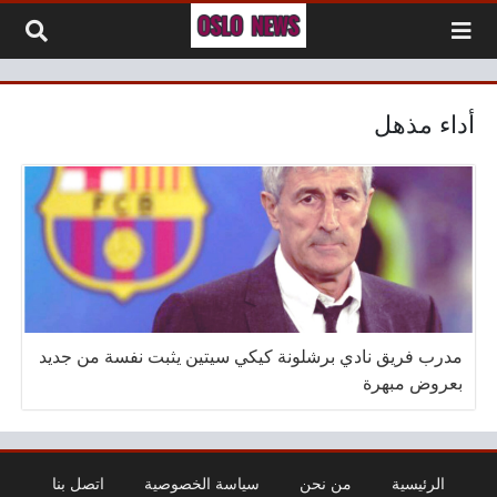
لتخطي إلى المحتوى
أداء مذهل
مدرب فريق نادي برشلونة كيكي سيتين يثبت نفسة من جديد
بعروض مبهرة
الرئيسية
من نحن
سياسة الخصوصية
اتصل بنا